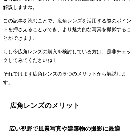
解説しますね。
この記事を読むことで、広角レンズを活用する際のポイン
トを押さえることができ、より魅力的な写真を撮影するこ
とができます。
もし今広角レンズの購入を検討している方は、是非チェッ
クしてみてくださいね！
それではまず広角レンズの５つのメリットから解説しま
す。
広角レンズのメリット
広い視野で風景写真や建築物の撮影に最適