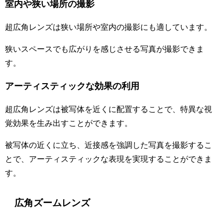
室内や狭い場所の撮影
超広角レンズは狭い場所や室内の撮影にも適しています。
狭いスペースでも広がりを感じさせる写真が撮影できま
す。
アーティスティックな効果の利用
超広角レンズは被写体を近くに配置することで、特異な視
覚効果を生み出すことができます。
被写体の近くに立ち、近接感を強調した写真を撮影するこ
とで、アーティスティックな表現を実現することができま
す。
広角ズームレンズ