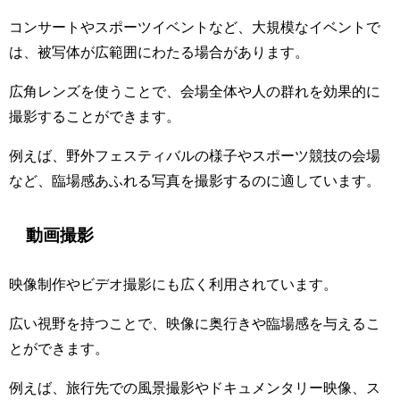
コンサートやスポーツイベントなど、大規模なイベントで
は、被写体が広範囲にわたる場合があります。
広角レンズを使うことで、会場全体や人の群れを効果的に
撮影することができます。
例えば、野外フェスティバルの様子やスポーツ競技の会場
など、臨場感あふれる写真を撮影するのに適しています。
動画撮影
映像制作やビデオ撮影にも広く利用されています。
広い視野を持つことで、映像に奥行きや臨場感を与えるこ
とができます。
例えば、旅行先での風景撮影やドキュメンタリー映像、ス