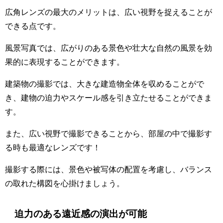
広角レンズの最大のメリットは、広い視野を捉えることが
できる点です。
風景写真では、広がりのある景色や壮大な自然の風景を効
果的に表現することができます。
建築物の撮影では、大きな建造物全体を収めることがで
き、建物の迫力やスケール感を引き立たせることができま
す。
また、広い視野で撮影できることから、部屋の中で撮影す
る時も最適なレンズです！
撮影する際には、景色や被写体の配置を考慮し、バランス
の取れた構図を心掛けましょう。
迫力のある遠近感の演出が可能