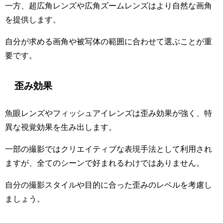
一方、超広角レンズや広角ズームレンズはより自然な画角
を提供します。
自分が求める画角や被写体の範囲に合わせて選ぶことが重
要です。
歪み効果
魚眼レンズやフィッシュアイレンズは歪み効果が強く、特
異な視覚効果を生み出します。
一部の撮影ではクリエイティブな表現手法として利用され
ますが、全てのシーンで好まれるわけではありません。
自分の撮影スタイルや目的に合った歪みのレベルを考慮し
ましょう。