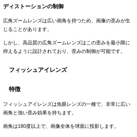
ディストーションの制御
広角ズームレンズは広い画角を持つため、画像の歪みが生
じることがあります。
しかし、高品質の広角ズームレンズはこの歪みを最小限に
抑えるように設計されており、歪みの制御が可能です。
フィッシュアイレンズ
特徴
フィッシュアイレンズは魚眼レンズの一種で、非常に広い
画角と強い歪み効果を持ちます。
画角は180度以上で、画像全体を球面に投影します。