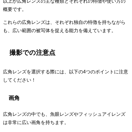
以上が広角レンズの主な種類とそれぞれの特徴や使い方の
概要です。
これらの広角レンズは、それぞれ独自の特徴を持ちながら
も、広い範囲の被写体を捉える能力を備えています。
撮影での注意点
広角レンズを選択する際には、以下の4つのポイントに注意
してください！
画角
広角レンズの中でも、魚眼レンズやフィッシュアイレンズ
は非常に広い画角を持ちます。