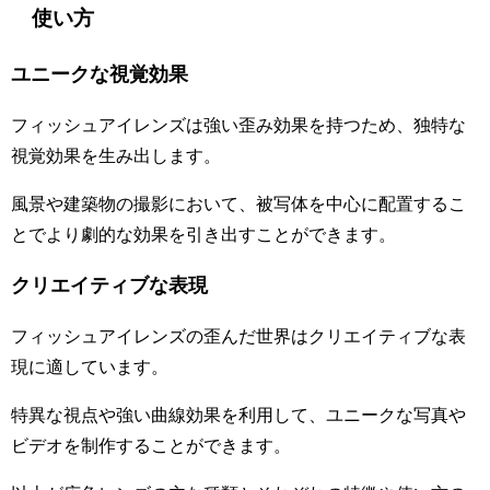
使い方
ユニークな視覚効果
フィッシュアイレンズは強い歪み効果を持つため、独特な
視覚効果を生み出します。
風景や建築物の撮影において、被写体を中心に配置するこ
とでより劇的な効果を引き出すことができます。
クリエイティブな表現
フィッシュアイレンズの歪んだ世界はクリエイティブな表
現に適しています。
特異な視点や強い曲線効果を利用して、ユニークな写真や
ビデオを制作することができます。