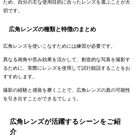
ため、自分の主な使用目的に合ったレンズを選ぶことが大
切です。
広角レンズの種類と特徴のまとめ
広角レンズを使いこなすためには練習が必要です。
異なる画角や歪み効果を活かして、創造的な写真を撮影す
るために、実際にレンズを使用して試行錯誤することをお
すすめします。
撮影の経験と感覚を磨くことで、広角レンズの真の可能性
を引き出すことができるでしょう。
広角レンズが活躍するシーンをご紹
介