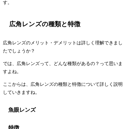
す。
広角レンズの種類と特徴
広角レンズのメリット・デメリットは詳しく理解できまし
たでしょうか？
では、広角レンズって、どんな種類があるの？って思いま
すよね。
ここからは、広角レンズの種類と特徴について詳しく説明
していきますね。
魚眼レンズ
特徴