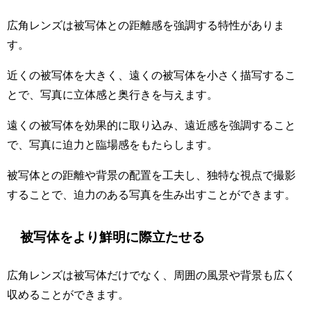
広角レンズは被写体との距離感を強調する特性がありま
す。
近くの被写体を大きく、遠くの被写体を小さく描写するこ
とで、写真に立体感と奥行きを与えます。
遠くの被写体を効果的に取り込み、遠近感を強調すること
で、写真に迫力と臨場感をもたらします。
被写体との距離や背景の配置を工夫し、独特な視点で撮影
することで、迫力のある写真を生み出すことができます。
被写体をより鮮明に際立たせる
広角レンズは被写体だけでなく、周囲の風景や背景も広く
収めることができます。