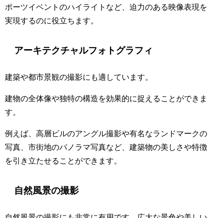
ポーツイベントのハイライトなど、迫力のある映像表現を
実現するのに役立ちます。
アーキテクチャルフォトグラフィ
建築や都市景観の撮影にも適しています。
建物の全体像や独特の構造を効果的に捉えることができま
す。
例えば、高層ビルのアングル撮影や有名なランドマークの
写真、市街地のパノラマ写真など、建築物の美しさや特徴
を引き立たせることができます。
自然風景の撮影
自然風景の撮影にも非常に有用です。広大な景色や美しい