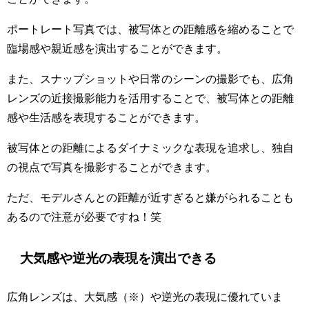
ポートレート写真では、被写体との距離感を縮めることで
臨場感や親近感を演出することができます。
また、スナップショットや日常のシーンの撮影でも、広角
レンズの近接撮影能力を活用することで、被写体との距離
感や生活感を表現することができます。
被写体との距離によるダイナミックな表現を追求し、独自
の視点で写真を撮影することができます。
ただ、モデルさんとの距離が近すぎると嫌がられることも
あるので注意が必要ですね！笑
大気感や逆光の表現を演出できる
広角レンズは、大気感（※）や逆光の表現に優れていま