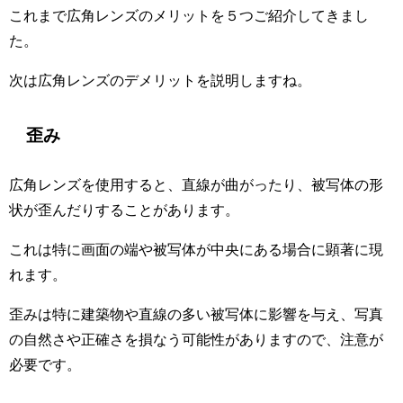
これまで広角レンズのメリットを５つご紹介してきまし
た。
次は広角レンズのデメリットを説明しますね。
歪み
広角レンズを使用すると、直線が曲がったり、被写体の形
状が歪んだりすることがあります。
これは特に画面の端や被写体が中央にある場合に顕著に現
れます。
歪みは特に建築物や直線の多い被写体に影響を与え、写真
の自然さや正確さを損なう可能性がありますので、注意が
必要です。