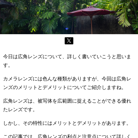
今日は広角レンズについて、詳しく書いていこうと思いま
す。
カメラレンズには色んな種類がありますが、今回は広角レ
ンズのメリットとデメリットについてご紹介しますね。
広角レンズは、被写体を広範囲に捉えることができる優れ
たレンズです。
しかし、その特性にはメリットとデメリットがあります。
この記事では、広角レンズの利点と注意点について詳しく