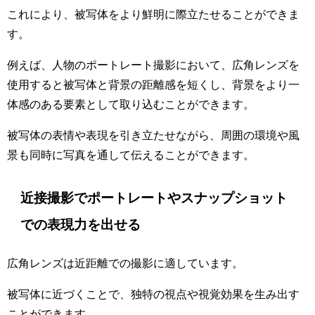
これにより、被写体をより鮮明に際立たせることができま
す。
例えば、人物のポートレート撮影において、広角レンズを
使用すると被写体と背景の距離感を短くし、背景をより一
体感のある要素として取り込むことができます。
被写体の表情や表現を引き立たせながら、周囲の環境や風
景も同時に写真を通して伝えることができます。
近接撮影でポートレートやスナップショット
での表現力を出せる
広角レンズは近距離での撮影に適しています。
被写体に近づくことで、独特の視点や視覚効果を生み出す
ことができます。