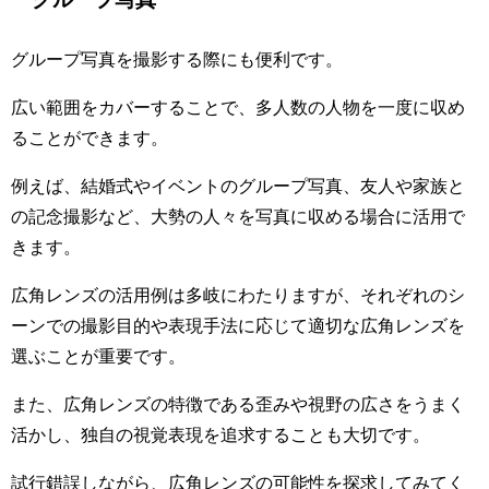
グループ写真を撮影する際にも便利です。
広い範囲をカバーすることで、多人数の人物を一度に収め
ることができます。
例えば、結婚式やイベントのグループ写真、友人や家族と
の記念撮影など、大勢の人々を写真に収める場合に活用で
きます。
広角レンズの活用例は多岐にわたりますが、それぞれのシ
ーンでの撮影目的や表現手法に応じて適切な広角レンズを
選ぶことが重要です。
また、広角レンズの特徴である歪みや視野の広さをうまく
活かし、独自の視覚表現を追求することも大切です。
試行錯誤しながら、広角レンズの可能性を探求してみてく