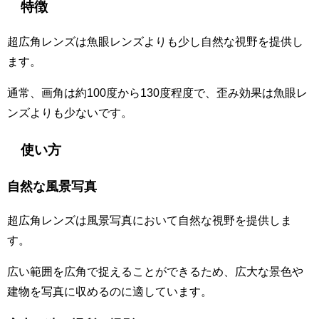
特徴
超広角レンズは魚眼レンズよりも少し自然な視野を提供し
ます。
通常、画角は約100度から130度程度で、歪み効果は魚眼レ
ンズよりも少ないです。
使い方
自然な風景写真
超広角レンズは風景写真において自然な視野を提供しま
す。
広い範囲を広角で捉えることができるため、広大な景色や
建物を写真に収めるのに適しています。