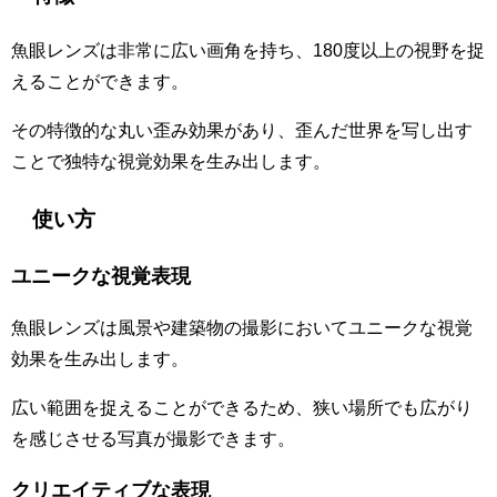
魚眼レンズは非常に広い画角を持ち、180度以上の視野を捉
えることができます。
その特徴的な丸い歪み効果があり、歪んだ世界を写し出す
ことで独特な視覚効果を生み出します。
使い方
ユニークな視覚表現
魚眼レンズは風景や建築物の撮影においてユニークな視覚
効果を生み出します。
広い範囲を捉えることができるため、狭い場所でも広がり
を感じさせる写真が撮影できます。
クリエイティブな表現