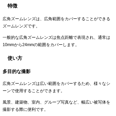
特徴
広角ズームレンズは、広角範囲をカバーすることができる
ズームレンズです。
一般的な広角ズームレンズは焦点距離で表現され、通常は
10mmから24mmの範囲をカバーします。
使い方
多目的な撮影
広角ズームレンズは広い範囲をカバーするため、様々なシ
ーンで使用することができます。
風景、建築物、室内、グループ写真など、幅広い被写体を
撮影する際に便利です。