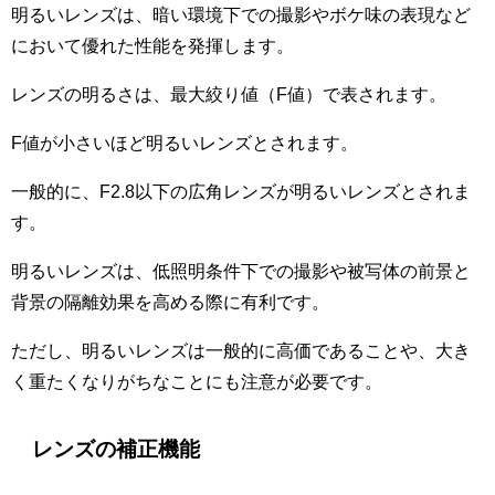
明るいレンズは、暗い環境下での撮影やボケ味の表現など
において優れた性能を発揮します。
レンズの明るさは、最大絞り値（F値）で表されます。
F値が小さいほど明るいレンズとされます。
一般的に、F2.8以下の広角レンズが明るいレンズとされま
す。
明るいレンズは、低照明条件下での撮影や被写体の前景と
背景の隔離効果を高める際に有利です。
ただし、明るいレンズは一般的に高価であることや、大き
く重たくなりがちなことにも注意が必要です。
レンズの補正機能