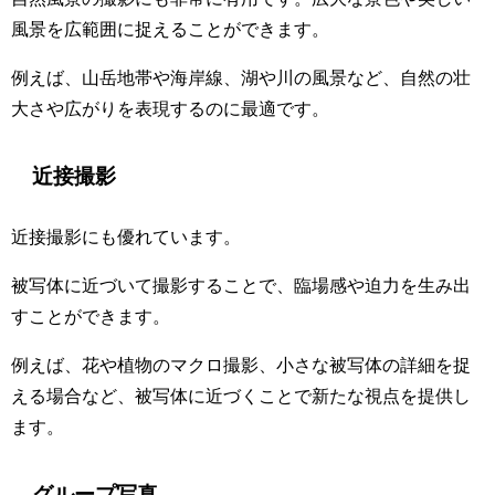
風景を広範囲に捉えることができます。
例えば、山岳地帯や海岸線、湖や川の風景など、自然の壮
大さや広がりを表現するのに最適です。
近接撮影
近接撮影にも優れています。
被写体に近づいて撮影することで、臨場感や迫力を生み出
すことができます。
例えば、花や植物のマクロ撮影、小さな被写体の詳細を捉
える場合など、被写体に近づくことで新たな視点を提供し
ます。
グループ写真