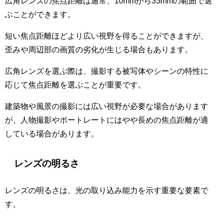
広角レンズの焦点距離は通常、10mmから35mmの範囲で選
ぶことができます。
短い焦点距離ほどより広い視野を得ることができますが、
歪みや周辺部の画質の劣化が生じる場合もあります。
広角レンズを選ぶ際は、撮影する被写体やシーンの特性に
応じて焦点距離を選ぶことが重要です。
建築物や風景の撮影には広い視野が必要な場合があります
が、人物撮影やポートレートにはやや長めの焦点距離が適
している場合があります。
レンズの明るさ
レンズの明るさは、光の取り込み能力を示す重要な要素で
す。