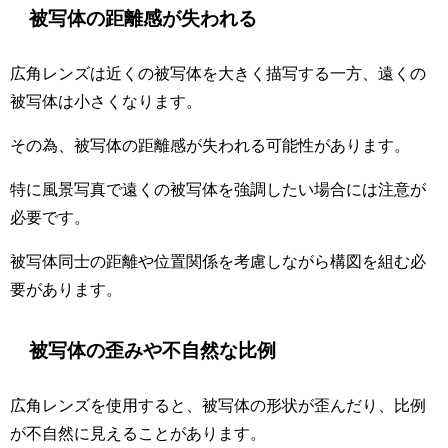
被写体の距離感が失われる
広角レンズは近くの被写体を大きく描写する一方、遠くの
被写体は小さくなります。
その為、被写体の距離感が失われる可能性があります。
特に風景写真で遠くの被写体を強調したい場合には注意が
必要です。
被写体同士の距離や位置関係を考慮しながら構図を組む必
要があります。
被写体の歪みや不自然な比例
広角レンズを使用すると、被写体の形状が歪んだり、比例
が不自然に見えることがあります。