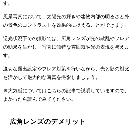
す。
風景写真において、太陽光の輝きや建物内部の明るさと外
の景色のコントラストを効果的に捉えることができます。
逆光状況下での撮影では、広角レンズが光の散乱やフレア
の効果を生かし、写真に独特な雰囲気や光の表現を与えま
す。
適切な露出設定やフレア対策を行いながら、光と影の対比
を活かして魅力的な写真を撮影しましょう。
※大気感についてはこちらの記事で説明していますので、
よかったら読んでみてください。
広角レンズのデメリット