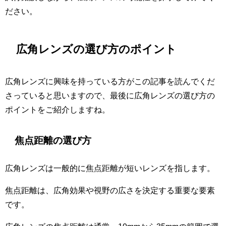
ださい。
広角レンズの選び方のポイント
広角レンズに興味を持っている方がこの記事を読んでくだ
さっていると思いますので、最後に広角レンズの選び方の
ポイントをご紹介しますね。
焦点距離の選び方
広角レンズは一般的に焦点距離が短いレンズを指します。
焦点距離は、広角効果や視野の広さを決定する重要な要素
です。