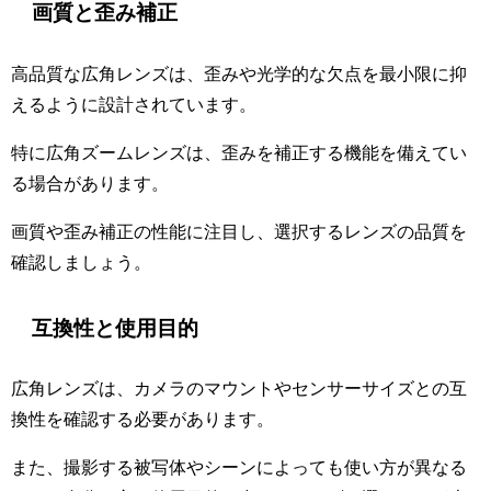
画質と歪み補正
高品質な広角レンズは、歪みや光学的な欠点を最小限に抑
えるように設計されています。
特に広角ズームレンズは、歪みを補正する機能を備えてい
る場合があります。
画質や歪み補正の性能に注目し、選択するレンズの品質を
確認しましょう。
互換性と使用目的
広角レンズは、カメラのマウントやセンサーサイズとの互
換性を確認する必要があります。
また、撮影する被写体やシーンによっても使い方が異なる