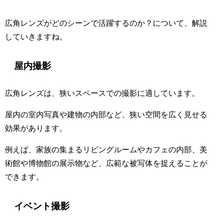
広角レンズがどのシーンで活躍するのか？について、解説
していきますね。
屋内撮影
広角レンズは、狭いスペースでの撮影に適しています。
屋内の室内写真や建物の内部など、狭い空間を広く見せる
効果があります。
例えば、家族の集まるリビングルームやカフェの内部、美
術館や博物館の展示物など、広範な被写体を捉えることが
できます。
イベント撮影