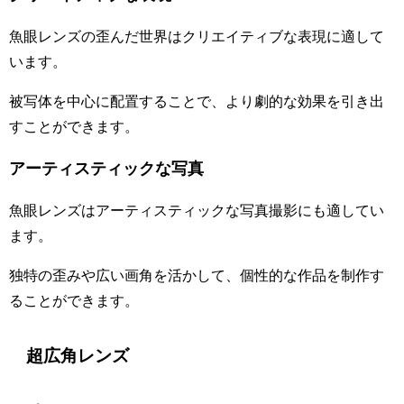
魚眼レンズの歪んだ世界はクリエイティブな表現に適して
います。
被写体を中心に配置することで、より劇的な効果を引き出
すことができます。
アーティスティックな写真
魚眼レンズはアーティスティックな写真撮影にも適してい
ます。
独特の歪みや広い画角を活かして、個性的な作品を制作す
ることができます。
超広角レンズ