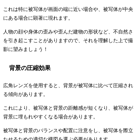
これは特に被写体が画面の端に近い場合や、被写体が中央
にある場合に顕著に現れます。
人物の顔や身体の歪みや歪んだ建物の形状など、不自然さ
を引き起こすことがありますので、それを理解した上で撮
影に望みましょう！
背景の圧縮効果
広角レンズを使用すると、背景が被写体に比べて圧縮され
る傾向があります。
これにより、被写体と背景の距離感が短くなり、被写体が
背景に埋もれやすくなる場合があります。
被写体と背景のバランスや配置に注意をし、被写体を際立
たせるための適切な構図を選ぶ必要があります。