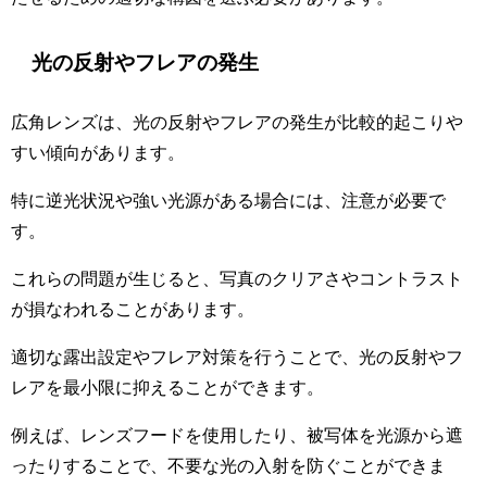
光の反射やフレアの発生
広角レンズは、光の反射やフレアの発生が比較的起こりや
すい傾向があります。
特に逆光状況や強い光源がある場合には、注意が必要で
す。
これらの問題が生じると、写真のクリアさやコントラスト
が損なわれることがあります。
適切な露出設定やフレア対策を行うことで、光の反射やフ
レアを最小限に抑えることができます。
例えば、レンズフードを使用したり、被写体を光源から遮
ったりすることで、不要な光の入射を防ぐことができま