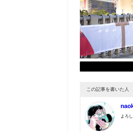
この記事を書いた人
nao
よろ