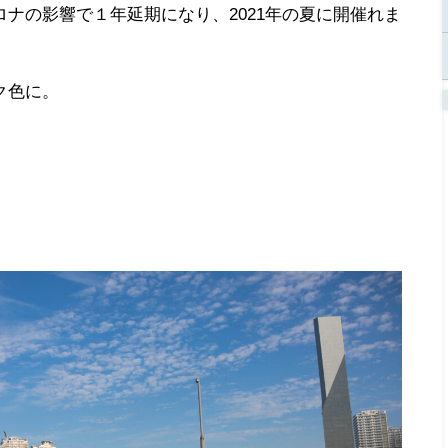
ナの影響で１年延期になり、2021年の夏に開催れま
ク色に。