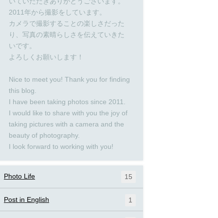
いていただきありがとうございます。
2011年から撮影をしています。
カメラで撮影することの楽しさだった
り、写真の素晴らしさを伝えていきた
いです。
よろしくお願いします！
Nice to meet you! Thank you for finding
this blog.
I have been taking photos since 2011.
I would like to share with you the joy of
taking pictures with a camera and the
beauty of photography.
I look forward to working with you!
Photo Life
15
Post in English
1